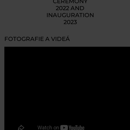
CEREMONY
2022 AND
INAUGURATION
2023
FOTOGRAFIE A VIDEÁ