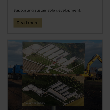
Supporting sustainable development.
Read more