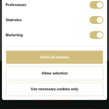
Preferences
Statistics
Marketing
Allow all cookies
Allow selection
Use necessary cookies only