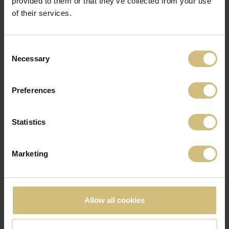
provided to them or that they’ve collected from your use
of their services.
Consent
Necessary
Selection
Preferences
Statistics
Marketing
Allow all cookies