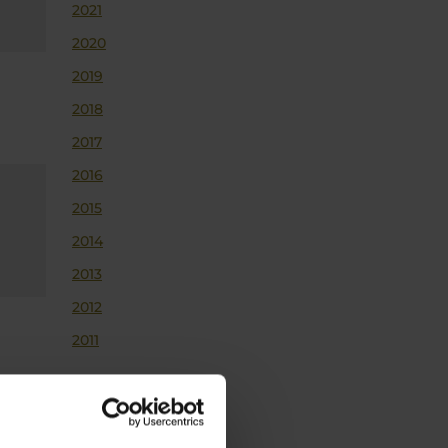
2021
2020
2019
2018
2017
2016
2015
2014
2013
2012
2011