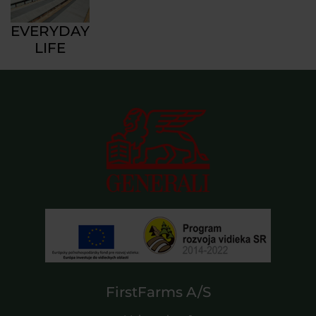
EVERYDAY
LIFE
FirstFarms A/S