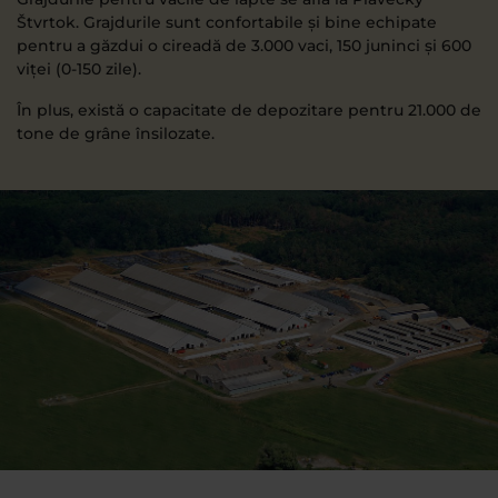
Štvrtok. Grajdurile sunt confortabile și bine echipate
pentru a găzdui o cireadă de 3.000 vaci, 150 juninci și 600
viței (0-150 zile).
În plus, există o capacitate de depozitare pentru 21.000 de
tone de grâne însilozate.