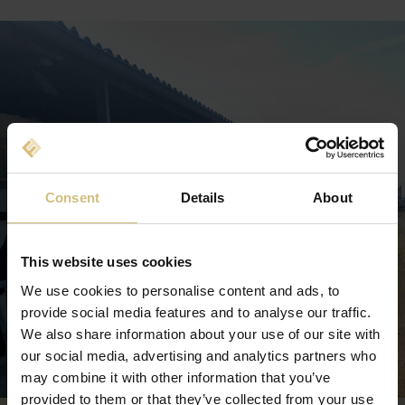
Consent
Details
About
This website uses cookies
We use cookies to personalise content and ads, to
provide social media features and to analyse our traffic.
We also share information about your use of our site with
our social media, advertising and analytics partners who
may combine it with other information that you’ve
provided to them or that they’ve collected from your use